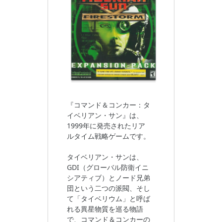
『コマンド＆コンカー：タ
イベリアン・サン』は、
1999年に発売されたリア
ルタイム戦略ゲームです。
タイベリアン・サンは、
GDI（グローバル防衛イニ
シアティブ）とノード兄弟
団という二つの派閥、そし
て「タイベリウム」と呼ば
れる異星物質を巡る物語
で、コマンド＆コンカーの